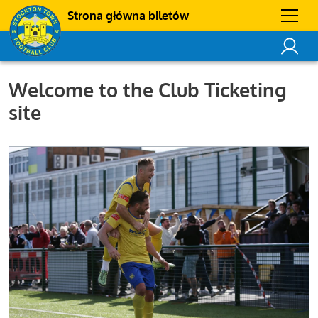
Strona główna biletów
Welcome to the Club Ticketing
site