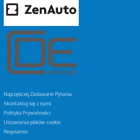
Najczęściej Zadawane Pytania
Skontaktuj się z nami
Polityka Prywatności
Ustawienia plików cookie
Regulamin