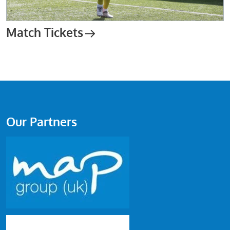
Match Tickets
Our Partners