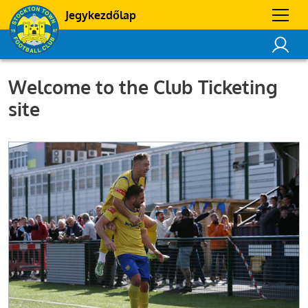
Jegykezdőlap
Welcome to the Club Ticketing
site