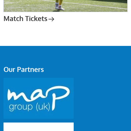
Match Tickets
Our Partners