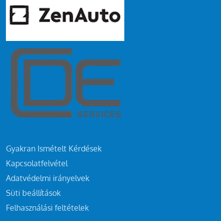
Gyakran Ismételt Kérdések
Kapcsolatfelvétel
Adatvédelmi irányelvek
Süti beállítások
Felhasználási feltételek