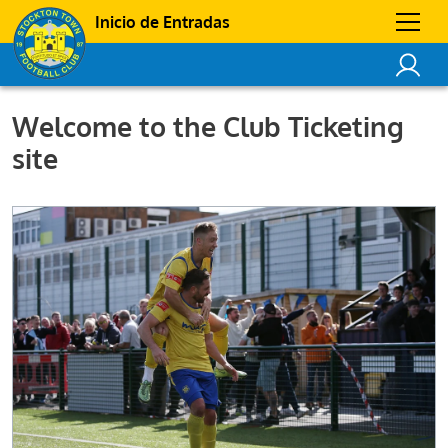
Inicio de Entradas
Welcome to the Club Ticketing
site