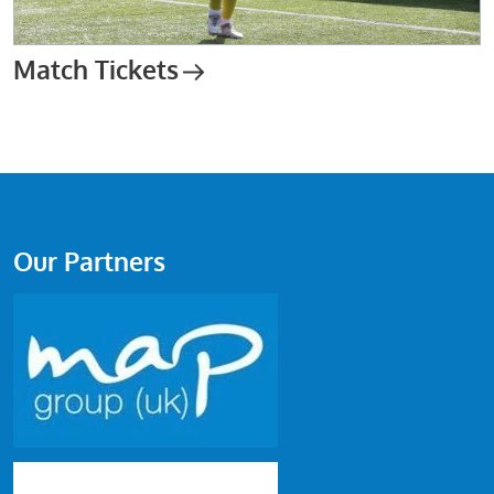
Match Tickets
Our Partners