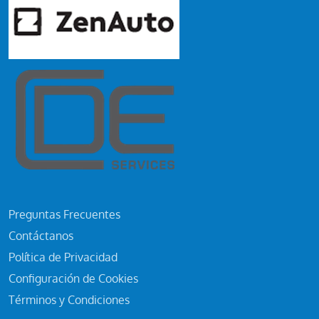
Preguntas Frecuentes
Contáctanos
Política de Privacidad
Configuración de Cookies
Términos y Condiciones