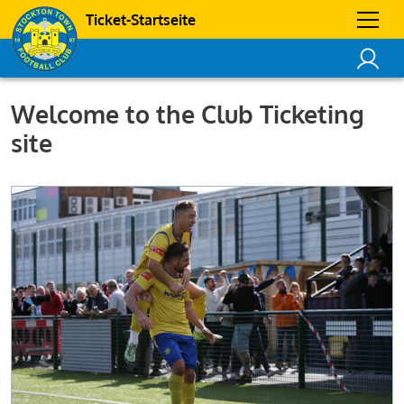
Ticket-Startseite
Welcome to the Club Ticketing
site