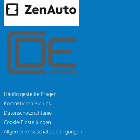
Häufig gestellte Fragen
Kontaktieren Sie uns
Datenschutzrichtlinie
Cookie-Einstellungen
Allgemeine Geschäftsbedingungen