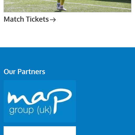
Match Tickets
Our Partners