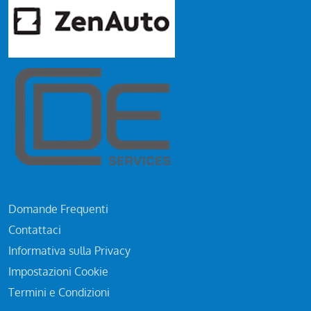
Domande Frequenti
Contattaci
Informativa sulla Privacy
Impostazioni Cookie
Termini e Condizioni