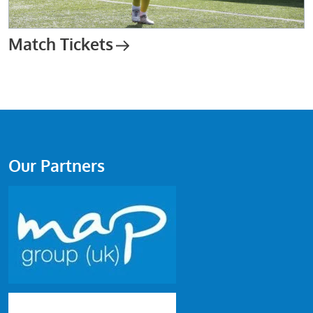
Match Tickets
Our Partners