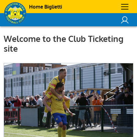
Home Biglietti
Welcome to the Club Ticketing
site