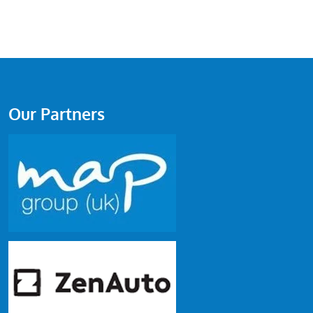
Our Partners