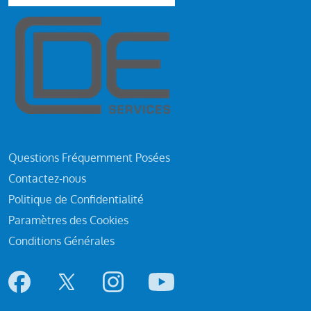
Questions Fréquemment Posées
Contactez-nous
Politique de Confidentialité
Paramètres des Cookies
Conditions Générales