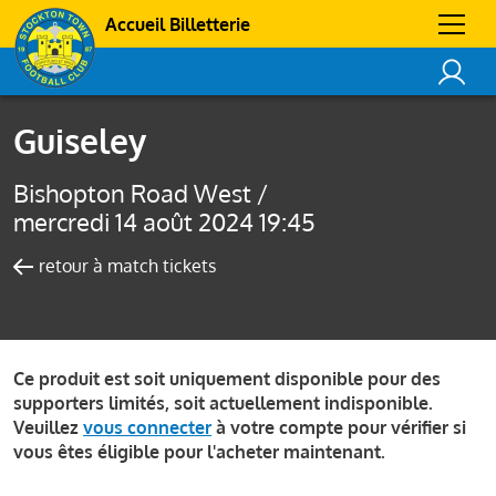
Accueil Billetterie
Guiseley
Bishopton Road West /
mercredi 14 août 2024 19:45
retour à match tickets
Ce produit est soit uniquement disponible pour des
supporters limités, soit actuellement indisponible.
Veuillez
vous connecter
à votre compte pour vérifier si
vous êtes éligible pour l'acheter maintenant.