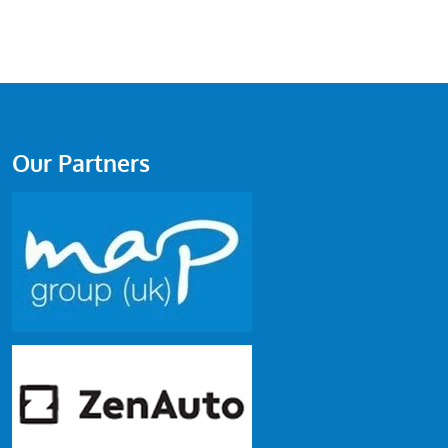
Our Partners