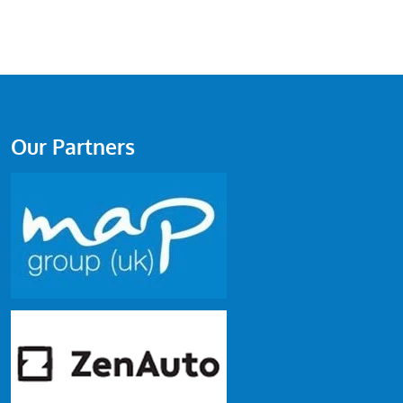
Our Partners