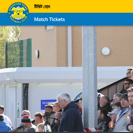
টিকিট হোম
Match Tickets