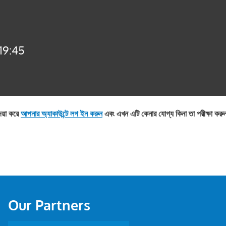
 19:45
দয়া করে
আপনার অ্যাকাউন্টে লগ ইন করুন
এবং এখন এটি কেনার যোগ্য কিনা তা পরীক্ষা কর
Our Partners