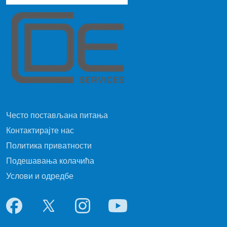
Често постављана питања
Контактирајте нас
Политика приватности
Подешавања колачића
Услови и одредбе