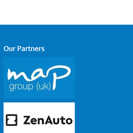
Our Partners