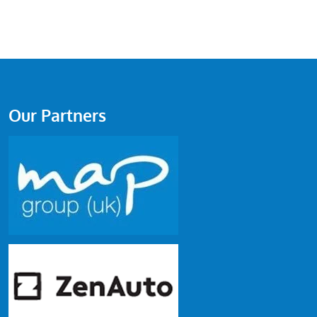
Our Partners