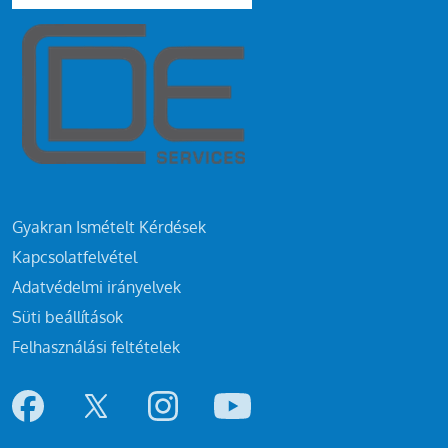
Gyakran Ismételt Kérdések
Kapcsolatfelvétel
Adatvédelmi irányelvek
Süti beállítások
Felhasználási feltételek