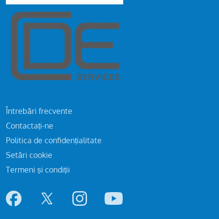
Întrebări frecvente
Contactați-ne
Politica de confidențialitate
Setări cookie
Termeni și condiții