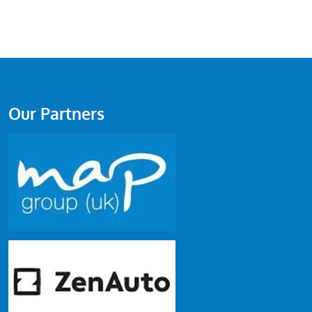
Our Partners