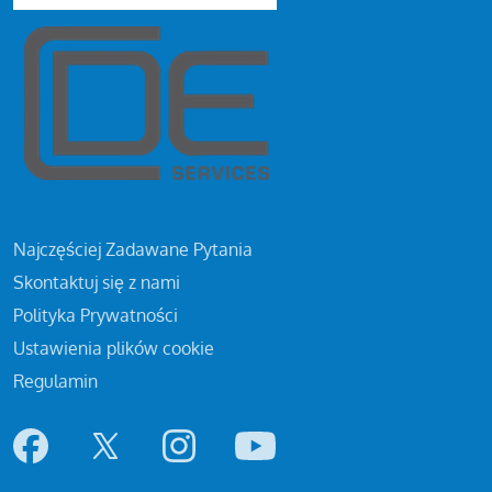
Najczęściej Zadawane Pytania
Skontaktuj się z nami
Polityka Prywatności
Ustawienia plików cookie
Regulamin