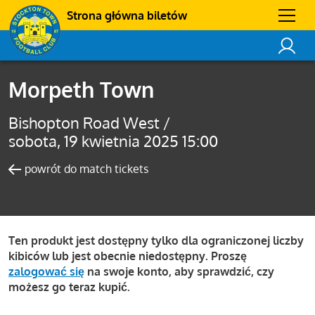
Strona główna biletów
Morpeth Town
Bishopton Road West /
sobota, 19 kwietnia 2025 15:00
powrót do match tickets
Ten produkt jest dostępny tylko dla ograniczonej liczby
kibiców lub jest obecnie niedostępny. Proszę
zalogować się
na swoje konto, aby sprawdzić, czy
możesz go teraz kupić.