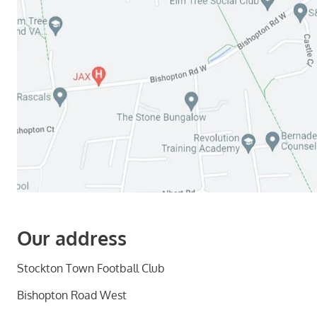
Our address
Stockton Town Football Club
Bishopton Road West