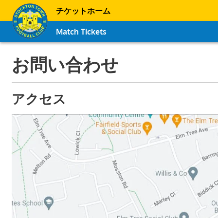
チケットホーム
Match Tickets
お問い合わせ
アクセス