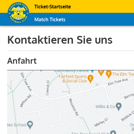
Ticket-Startseite
Match Tickets
Kontaktieren Sie uns
Anfahrt