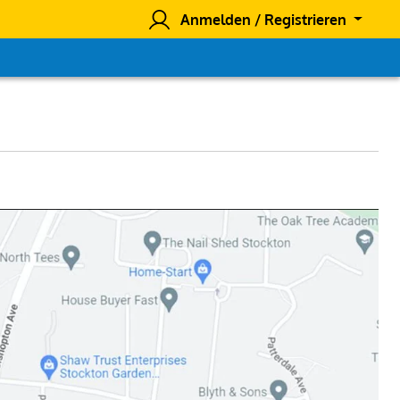
Anmelden / Registrieren