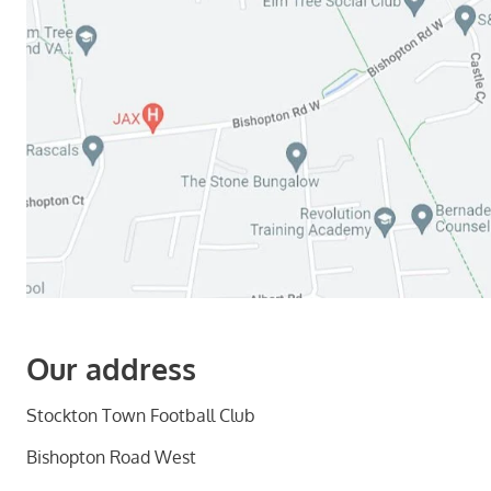
Our address
Stockton Town Football Club
Bishopton Road West