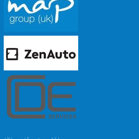
اکثر پوچھے گئے سوالات