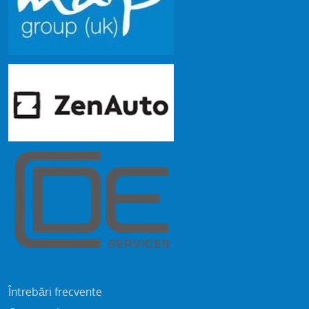
Întrebări frecvente