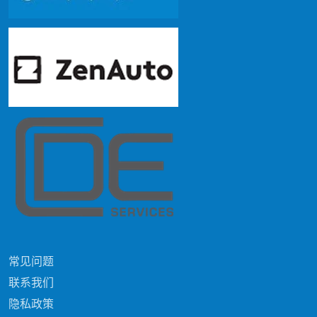
常见问题
联系我们
隐私政策