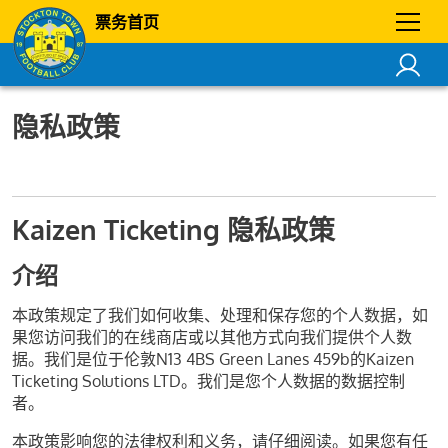
票务首页
隐私政策
Kaizen Ticketing 隐私政策
介绍
本政策规定了我们如何收集、处理和保存您的个人数据，如
果您访问我们的在线商店或以其他方式向我们提供个人数
据。我们是位于伦敦N13 4BS Green Lanes 459b的Kaizen
Ticketing Solutions LTD。我们是您个人数据的数据控制
者。
本政策影响您的法律权利和义务，请仔细阅读。如果您有任