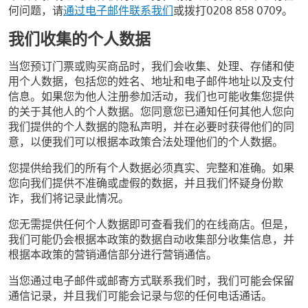
何问题，请
通过电子邮件联系我们
或拨打0208 858 0709。
我们收集的个人数据
当您预订门票或购买商品时，我们会收集、处理、存储和使
用个人数据，包括您的姓名、地址和电子邮件地址以及支付
信息。如果您为他人注册参加活动，我们也可能收集您提供
的关于其他人的个人数据。您同意您已通知任何其他人您向
我们提供的个人数据的隐私声明，并在必要时获得他们的同
意，以便我们可以根据本政策合法处理他们的个人数据。
您提供给我们的所有个人数据必须真实、完整和准确。如果
您向我们提供不准确或虚假的数据，并且我们怀疑身份欺
诈，我们将记录此情况。
您无需提供任何个人数据即可查看我们的在线商店。但是，
我们可能仍会根据本政策的数据自动收集部分收集信息，并
根据本政策的营销通信部分进行营销通信。
当您通过电子邮件或邮寄方式联系我们时，我们可能会保留
通信记录，并且我们可能会记录与您的任何电话通话。