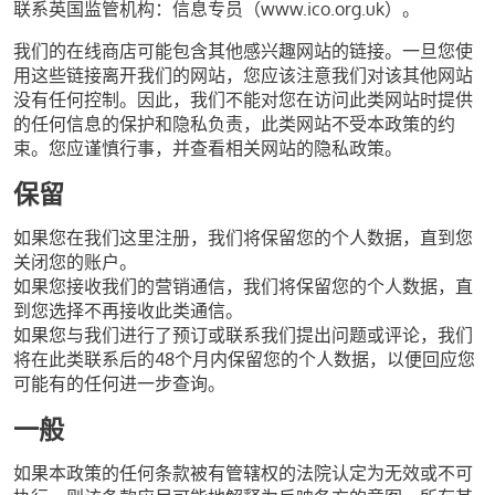
联系英国监管机构：信息专员（www.ico.org.uk）。
我们的在线商店可能包含其他感兴趣网站的链接。一旦您使
用这些链接离开我们的网站，您应该注意我们对该其他网站
没有任何控制。因此，我们不能对您在访问此类网站时提供
的任何信息的保护和隐私负责，此类网站不受本政策的约
束。您应谨慎行事，并查看相关网站的隐私政策。
保留
如果您在我们这里注册，我们将保留您的个人数据，直到您
关闭您的账户。
如果您接收我们的营销通信，我们将保留您的个人数据，直
到您选择不再接收此类通信。
如果您与我们进行了预订或联系我们提出问题或评论，我们
将在此类联系后的48个月内保留您的个人数据，以便回应您
可能有的任何进一步查询。
一般
如果本政策的任何条款被有管辖权的法院认定为无效或不可