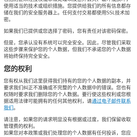
使用适当的技术或组织措施。您提供给我们的所有信息都存
储在我们的安全服务器上。任何支付交易都使用SSL技术加
密。
如果我们已提供或您选择了密码，您有责任对该密码保密。
但是，您承认没有系统可以完全安全。因此，尽管我们采取
这些步骤来保护您的个人数据，但我们不承诺您的个人数据
将始终保持完全安全。
您的权利
您有权从我们这里获得我们持有的您的个人数据的副本，并
要求我们纠正不准确或不完整的个人数据中的错误。您也有
权随时要求我们删除您的个人数据。要行使这些权利或您根
据适用法律可能拥有的任何其他权利，请
通过电子邮件联系
我们
。
请注意，如果您的请求明显没有根据或过度，我们保留收取
管理费的权利。
如果您对本政策或我们处理您的个人数据有任何投诉，您应