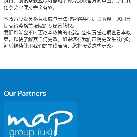
执行，则该条款应尽可能地解释为反映各方的意图，所有其
他条款应保持完全有效。
本政策应受英格兰和威尔士法律管辖并根据其解释，您同意
提交给英格兰法院的专属管辖权。
我们可能会不时更改本政策的条款。您有责任定期查看本政
策，以便了解其任何更改。如果您在我们声明更改生效的时
间后继续使用我们的在线商店，您将接受这些更改。
Our Partners