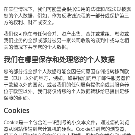
在某些情况下，我们可能需要根据适用的法律和/或法规披露
您的个人数据，例如，作为反洗钱流程的一部分或保护第三
方的权利、财产或安全。
我们也可能在与任何合并、资产出售、合并或重组、融资或
我们业务的全部或部分被另一家公司收购的谈判中或与之相
关的情况下共享您的个人数据。
我们在哪里保存和处理您的个人数据
您的部分或全部个人数据可能会因任何原因存储或转移到欧
盟（EU）以外的地方，例如，如果我们的电子邮件服务器位
于欧盟以外的国家，或者我们的任何服务提供商或其服务器
位于欧盟以外。我们将仅将您的个人数据转移给已提供足够
保障的组织。
Cookies
Cookie是一个包含唯一识别号的小文本文件，通过您的浏览
器从网站传输到您计算机的硬盘。Cookie识别您的浏览器，