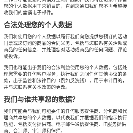
您的个人数据用于营销目的，直到您通知我们您不再希望接
收我们的营销电子邮件。
合法处理您的个人数据
我们将使用您的个人数据以履行我们向您提供您预订的活动
门票或您订购的商品的合同义务，包括与您联系有关活动或
商品的任何信息，并处理您对活动或商品的任何问题、评论
或投诉。
我们也可能出于我们的合法利益使用您的个人数据，包括处
理您需要的任何客户服务，执行我们之间任何其他协议的条
款，出于监管和法律目的（例如反洗钱），用于审计目的，
并与您联系有关本政策的更改。
我们与谁共享您的数据？
我们可能会与我们可能委任的任何服务提供商、分包商和代
理商共享您的个人数据，以代表我们并根据我们的指示执行
功能，包括支付提供商、电子邮件通信提供商、IT服务提供
商、会计师、审计师和律师。