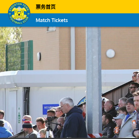
票务首页
Match Tickets