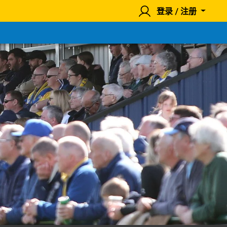
登录 / 注册