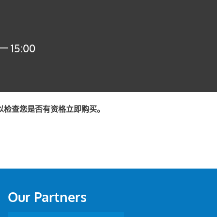
 15:00
以检查您是否有资格立即购买。
Our Partners