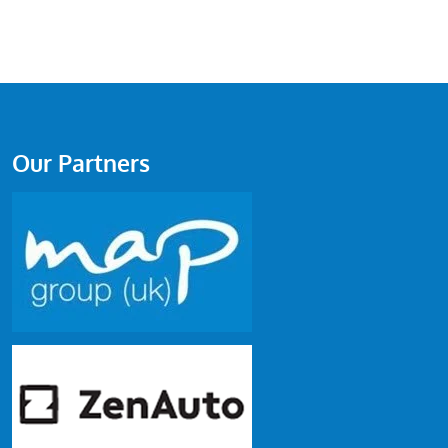
Our Partners