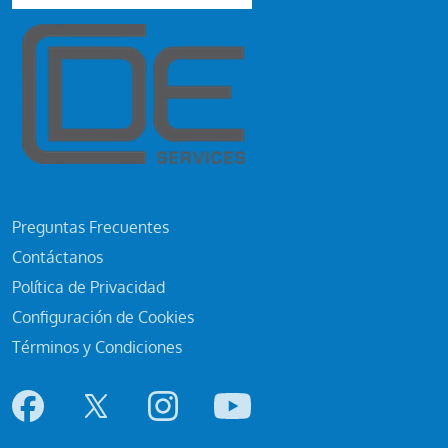
Preguntas Frecuentes
Contáctanos
Política de Privacidad
Configuración de Cookies
Términos y Condiciones