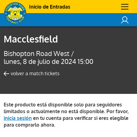
Inicio de Entradas
Macclesfield
Bishopton Road West /
lunes, 8 de julio de 2024 15:00
volver a match tickets
Este producto está disponible solo para seguidores
limitados o actualmente no está disponible. Por favor,
inicia sesión
en tu cuenta para verificar si eres elegible
para comprarlo ahora.