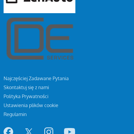
Najczęściej Zadawane Pytania
Skontaktuj się z nami
Polityka Prywatności
Ustawienia plików cookie
Regulamin