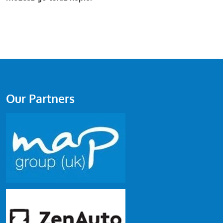
Our Partners