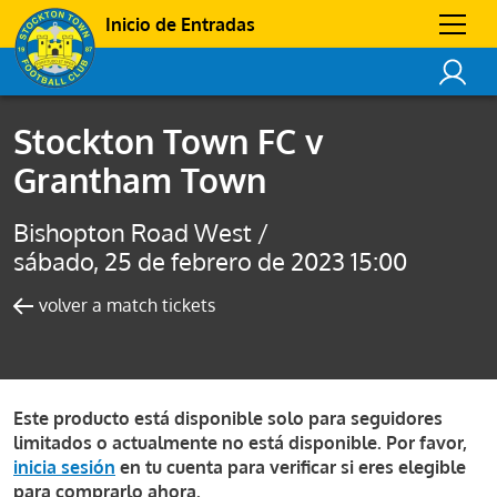
Inicio de Entradas
Stockton Town FC v
Grantham Town
Bishopton Road West /
sábado, 25 de febrero de 2023 15:00
volver a match tickets
Este producto está disponible solo para seguidores
limitados o actualmente no está disponible. Por favor,
inicia sesión
en tu cuenta para verificar si eres elegible
para comprarlo ahora.