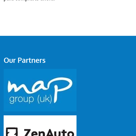
Our Partners