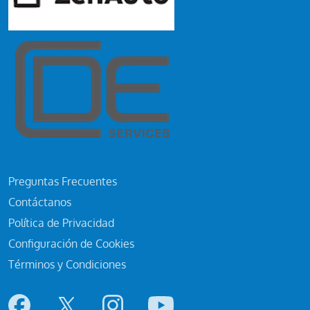
Preguntas Frecuentes
Contáctanos
Política de Privacidad
Configuración de Cookies
Términos y Condiciones