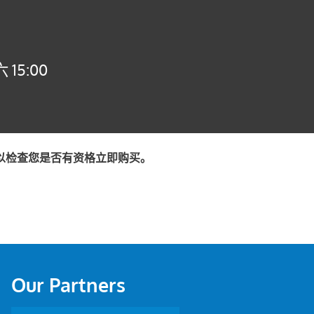
15:00
以检查您是否有资格立即购买。
Our Partners