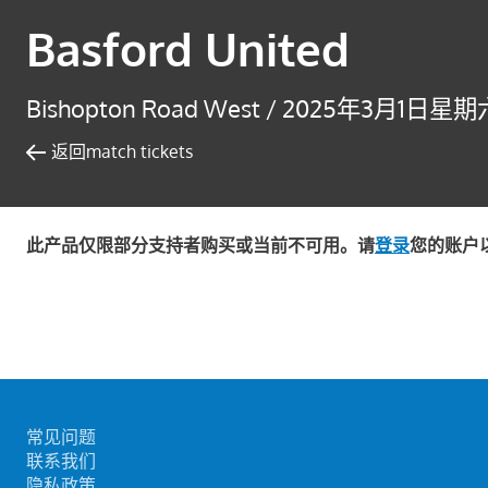
Basford United
Bishopton Road West /
2025年3月1日星期六 
返回match tickets
此产品仅限部分支持者购买或当前不可用。请
登录
您的账户
常见问题
联系我们
隐私政策