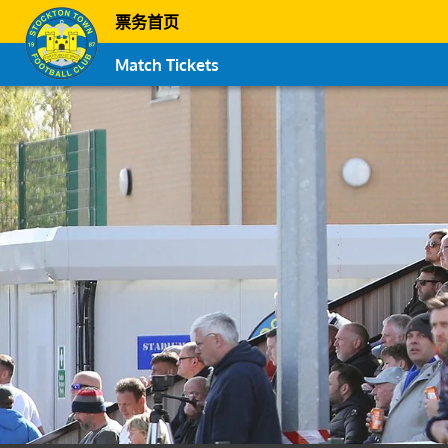
票务首页
Match Tickets