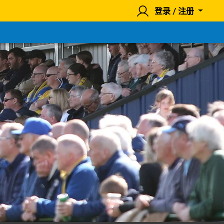
登录 / 注册