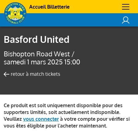
Accueil Billetterie
Basford United
Bishopton Road West /
samedi 1 mars 2025 15:00
retour à match tickets
Ce produit est soit uniquement disponible pour des
supporters limités, soit actuellement indisponible.
Veuillez
vous connecter
à votre compte pour vérifier si
vous êtes éligible pour l'acheter maintenant.