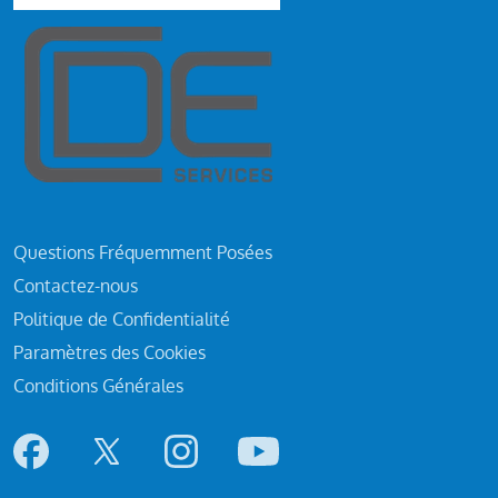
Questions Fréquemment Posées
Contactez-nous
Politique de Confidentialité
Paramètres des Cookies
Conditions Générales