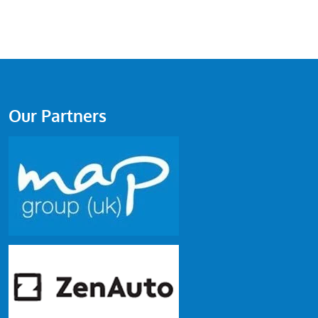
Our Partners