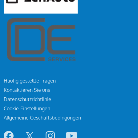
Häufig gestellte Fragen
Kontaktieren Sie uns
Datenschutzrichtlinie
Cookie-Einstellungen
Allgemeine Geschäftsbedingungen