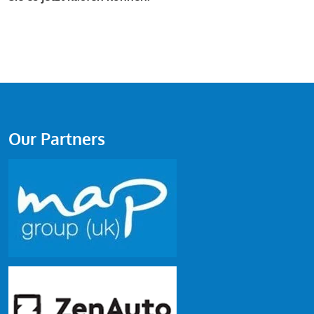
Our Partners